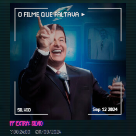
FF EXTRA: SILVIO
00:24:00
11/09/2024