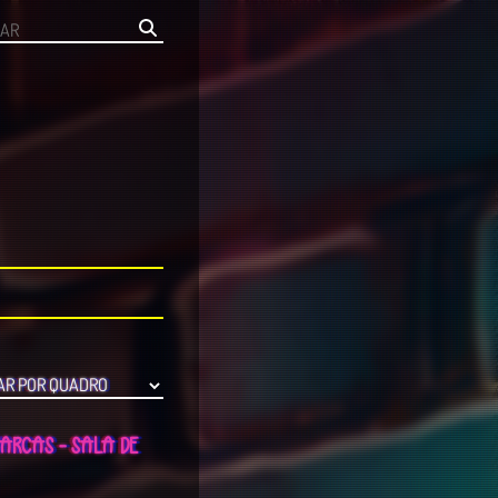
MARCAS - SALA DE