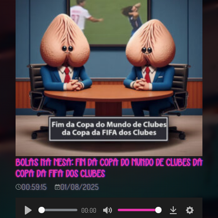
BOLAS NA MESA: FIM DA COPA DO MUNDO DE CLUBES DA
COPA DA FIFA DOS CLUBES
00:59:15
01/08/2025
00:00